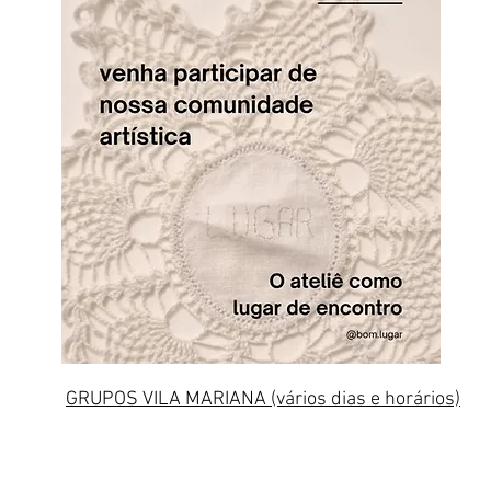
GRUPOS VILA MARIANA (vários dias e horários)